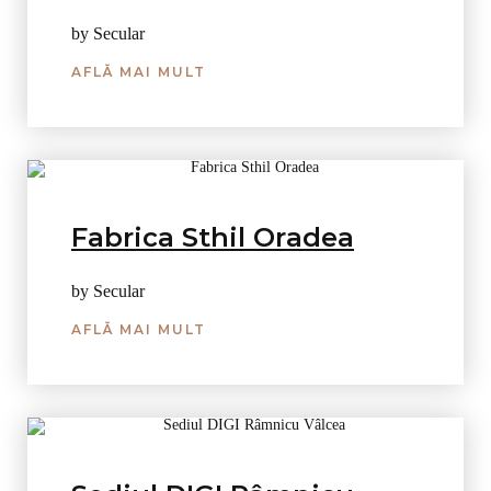
by Secular
AFLĂ MAI MULT
Fabrica Sthil Oradea
by Secular
AFLĂ MAI MULT