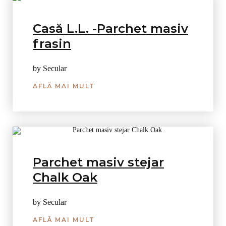
Casă L.L. -Parchet masiv
frasin
by Secular
AFLĂ MAI MULT
Parchet masiv stejar
Chalk Oak
by Secular
AFLĂ MAI MULT