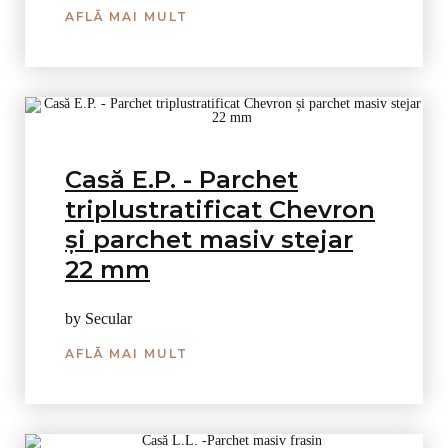
AFLĂ MAI MULT
Casă E.P. - Parchet
triplustratificat Chevron
și parchet masiv stejar
22 mm
by Secular
AFLĂ MAI MULT