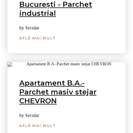
București - Parchet
industrial
by Secular
AFLĂ MAI MULT
Apartament B.A.-
Parchet masiv stejar
CHEVRON
by Secular
AFLĂ MAI MULT