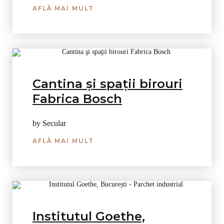
AFLĂ MAI MULT
Cantina şi spaţii birouri
Fabrica Bosch
by Secular
AFLĂ MAI MULT
Institutul Goethe,