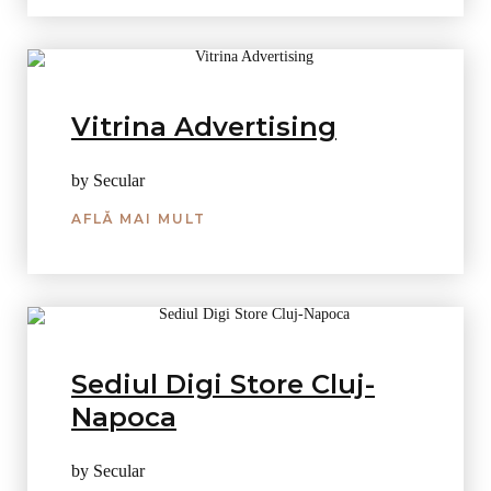
Vitrina Advertising
by Secular
AFLĂ MAI MULT
Sediul Digi Store Cluj-
Napoca
by Secular