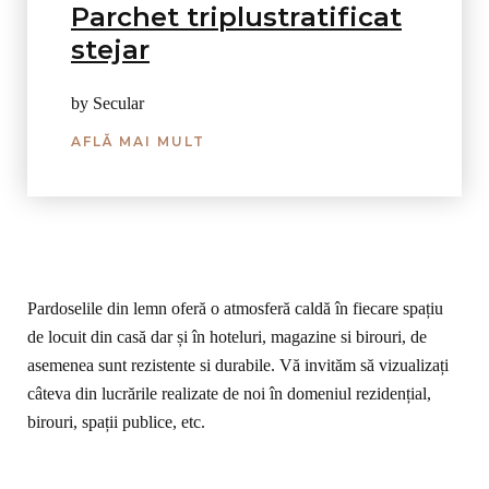
Parchet triplustratificat
stejar
by Secular
AFLĂ MAI MULT
Pardoselile din lemn oferă o atmosferă caldă în fiecare spațiu
de locuit din casă dar și în hoteluri, magazine si birouri, de
asemenea sunt rezistente si durabile. Vă invităm să vizualizați
câteva din lucrările realizate de noi în domeniul rezidențial,
birouri, spații publice, etc.