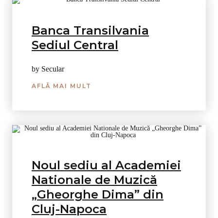
Banca Transilvania
Sediul Central
by Secular
AFLĂ MAI MULT
Noul sediu al Academiei
Nationale de Muzică
„Gheorghe Dima” din
Cluj-Napoca