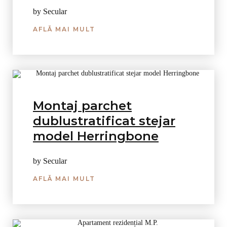
by Secular
AFLĂ MAI MULT
Montaj parchet
dublustratificat stejar
model Herringbone
by Secular
AFLĂ MAI MULT