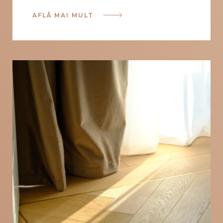
AFLĂ MAI MULT