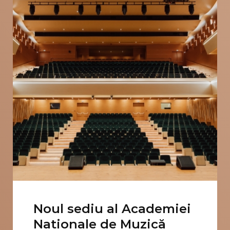
Noul sediu al Academiei
Nationale de Muzică