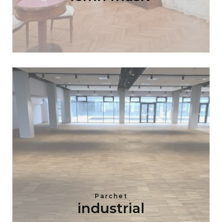
Parchet
industrial