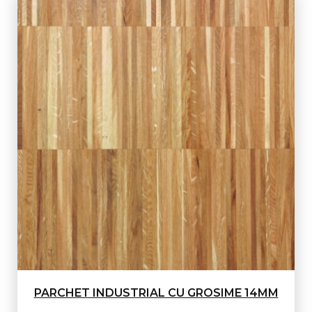
PARCHET INDUSTRIAL CU GROSIME 14MM