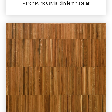
Parchet industrial din lemn stejar