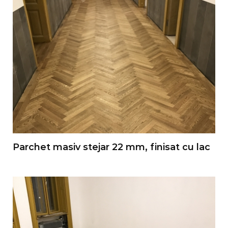
Parchet masiv stejar 22 mm, finisat cu lac