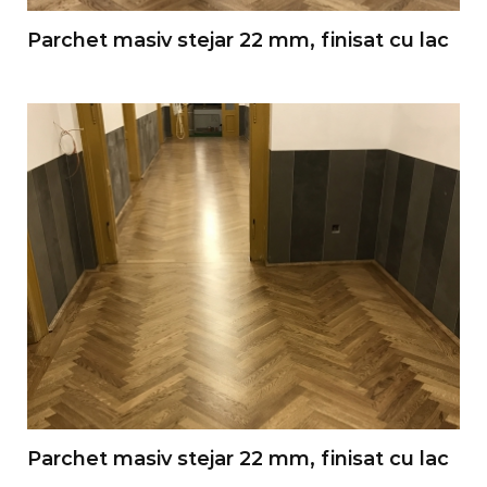
Parchet masiv stejar 22 mm, finisat cu lac
Parchet masiv stejar 22 mm, finisat cu lac