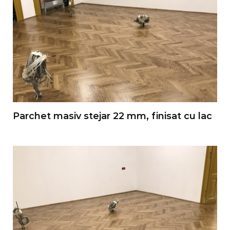
Parchet masiv stejar 22 mm, finisat cu lac