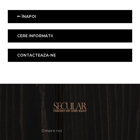
ÎNAPOI
CERE INFORMATII
CONTACTEAZA-NE
Despre noi