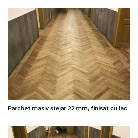
Parchet masiv stejar 22 mm, finisat cu lac