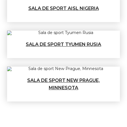
SALA DE SPORT AISL NIGERIA
SALA DE SPORT TYUMEN RUSIA
SALA DE SPORT NEW PRAGUE,
MINNESOTA