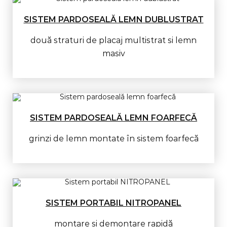
SISTEM PARDOSEALĂ LEMN DUBLUSTRAT
două straturi de placaj multistrat si lemn
masiv
SISTEM PARDOSEALĂ LEMN FOARFECĂ
grinzi de lemn montate în sistem foarfecă
SISTEM PORTABIL NITROPANEL
montare şi demontare rapidă