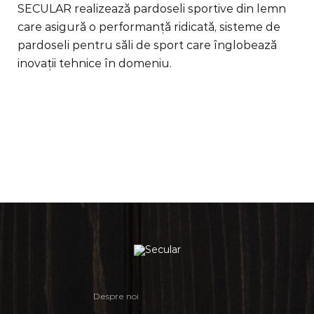
SECULAR realizează pardoseli sportive din lemn
care asigură o performanţă ridicată, sisteme de
pardoseli pentru săli de sport care înglobează
inovaţii tehnice în domeniu.
Despre noi