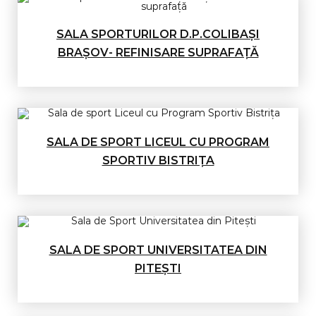
SALA SPORTURILOR D.P.COLIBAȘI
BRAȘOV- REFINISARE SUPRAFAȚĂ
SALA DE SPORT LICEUL CU PROGRAM
SPORTIV BISTRIȚA
SALA DE SPORT UNIVERSITATEA DIN
PITEȘTI