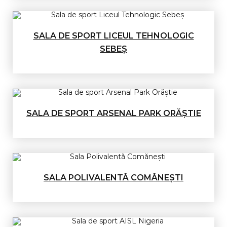
SALA DE SPORT LICEUL TEHNOLOGIC
SEBEȘ
SALA DE SPORT ARSENAL PARK ORĂȘTIE
SALA POLIVALENTĂ COMĂNEȘTI