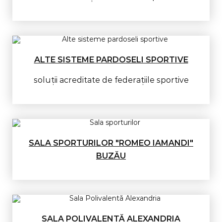
ALTE SISTEME PARDOSELI SPORTIVE
soluții acreditate de federaţiile sportive
SALA SPORTURILOR "ROMEO IAMANDI"
BUZĂU
SALA POLIVALENTĂ ALEXANDRIA