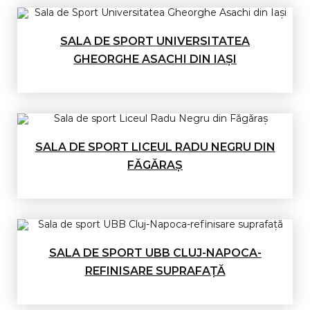
SALA DE SPORT UNIVERSITATEA
GHEORGHE ASACHI DIN IAȘI
SALA DE SPORT LICEUL RADU NEGRU DIN
FĂGĂRAȘ
SALA DE SPORT UBB CLUJ-NAPOCA-
REFINISARE SUPRAFAȚĂ