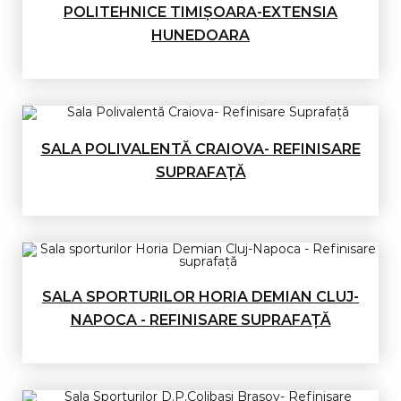
POLITEHNICE TIMIȘOARA-EXTENSIA
HUNEDOARA
SALA POLIVALENTĂ CRAIOVA- REFINISARE
SUPRAFAȚĂ
SALA SPORTURILOR HORIA DEMIAN CLUJ-
NAPOCA - REFINISARE SUPRAFAȚĂ