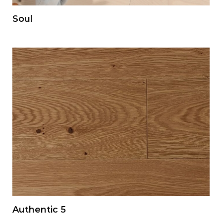
Soul
Authentic 5