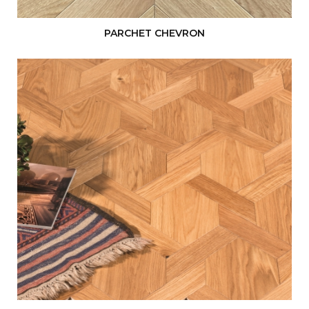
PARCHET CHEVRON