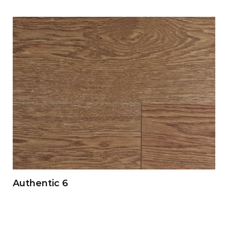
Authentic 6