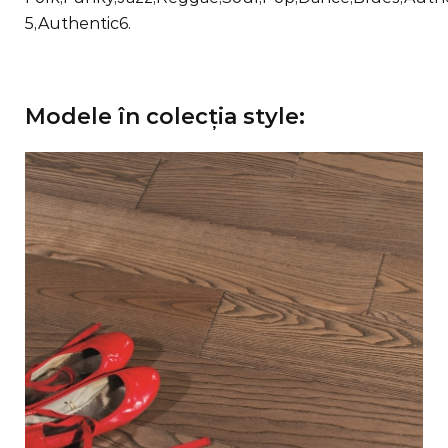
5,Authentic6.
Modele în colecţia style: