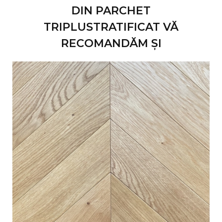
DIN PARCHET
TRIPLUSTRATIFICAT VĂ
RECOMANDĂM ȘI