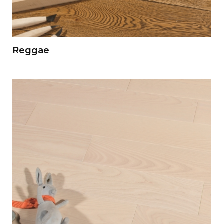
Reggae