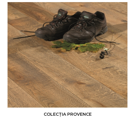
COLECŢIA PROVENCE