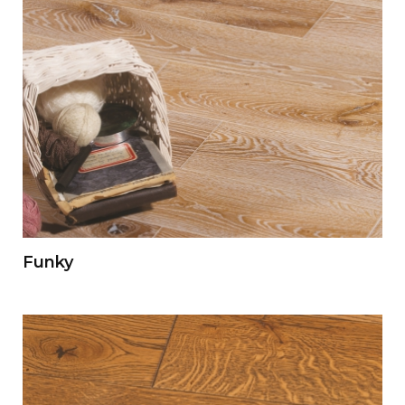
Funky