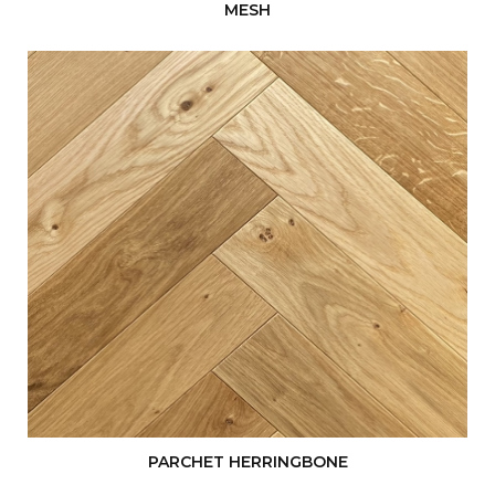
MESH
PARCHET HERRINGBONE